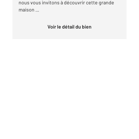
nous vous invitons à découvrir cette grande
maison ...
Voir le détail du bien