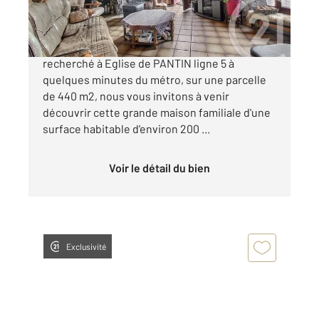
1 165 000 €
PANTIN : Dans un secteur pavillonnaire
recherché à Eglise de PANTIN ligne 5 à
quelques minutes du métro, sur une parcelle
de 440 m2, nous vous invitons à venir
découvrir cette grande maison familiale d'une
surface habitable d'environ 200 ...
Voir le détail du bien
Exclusivité