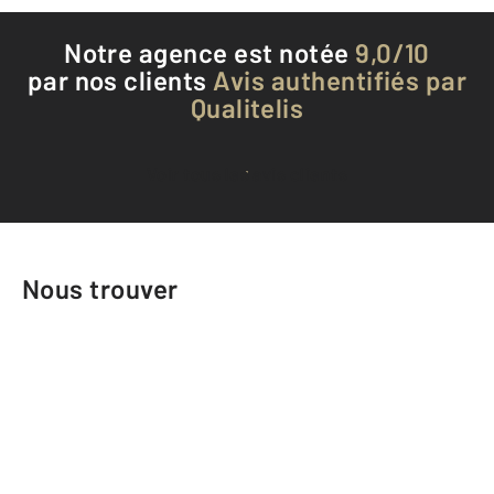
Notre agence est notée
9,0/10
par nos clients
Avis authentifiés par
Qualitelis
Voir tous les avis clients
Nous trouver