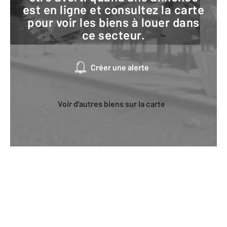
est en ligne et consultez la carte
pour voir les biens à louer dans
ce secteur.
Créer une alerte
Voir d'autres biens sur la carte